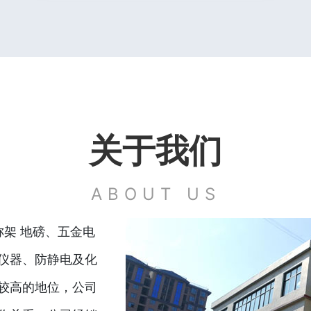
关于我们
ABOUT US
称架 地磅、五金电
仪器、防静电及化
较高的地位，公司