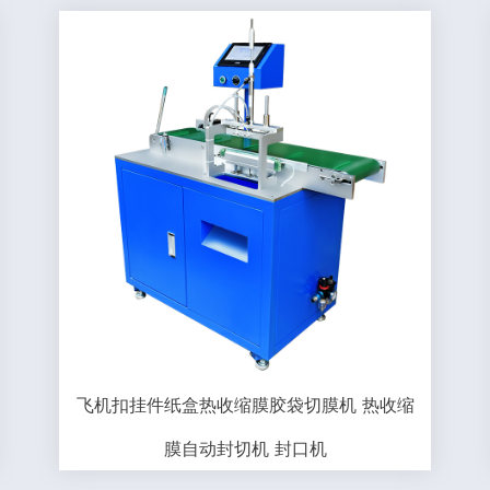
飞机扣挂件纸盒热收缩膜胶袋切膜机 热收缩
膜自动封切机 封口机