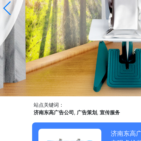
站点关键词：
济南东高广告公司
,
广告策划
,
宣传服务
济南东高