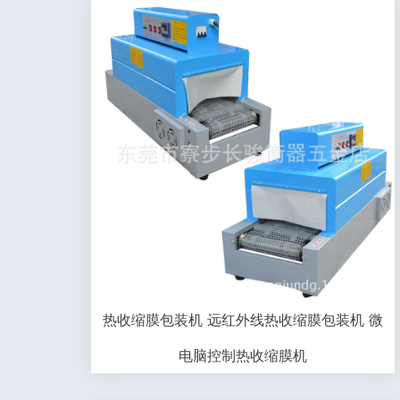
热收缩膜包装机 远红外线热收缩膜包装机 微
电脑控制热收缩膜机