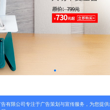
广告有限公司专注于广告策划与宣传服务，为您提供