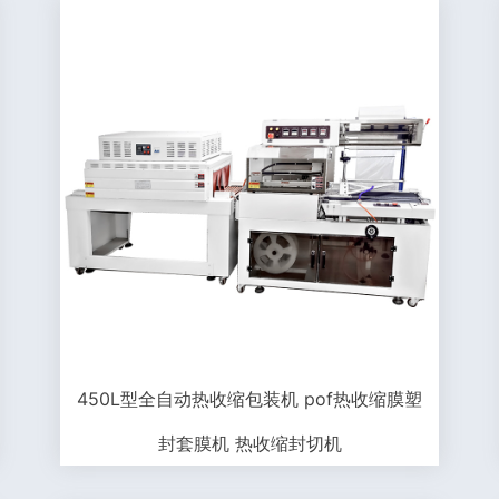
450L型全自动热收缩包装机 pof热收缩膜塑
封套膜机 热收缩封切机