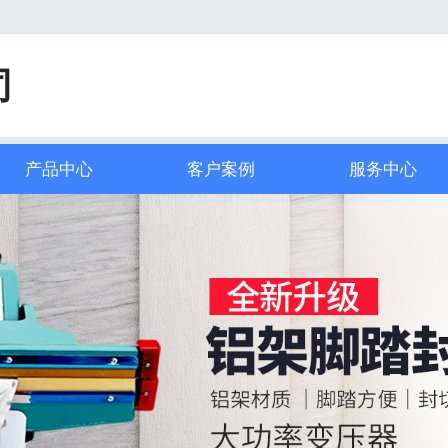
司
产品中心
客户案例
服务中心