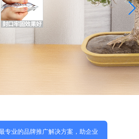
最专业的品牌推广解决方案，助企业