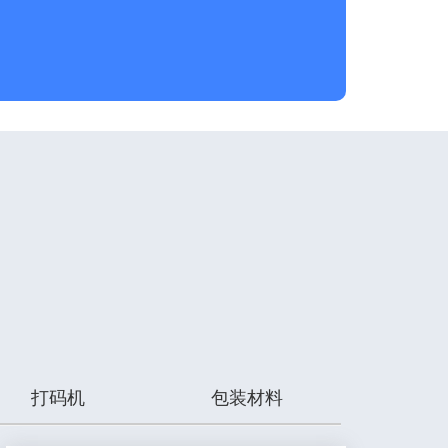
打码机
包装材料