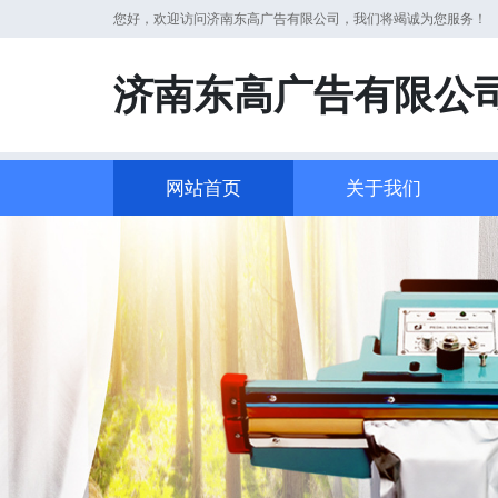
您好，欢迎访问济南东高广告有限公司，我们将竭诚为您服务！
济南东高广告有限公
网站首页
关于我们