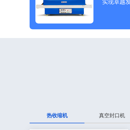
实现卓越
热收缩机
真空封口机