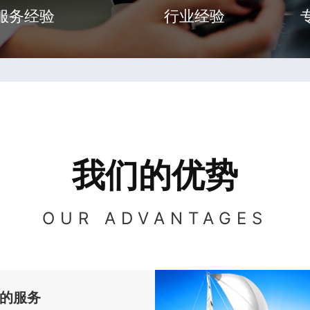
服务经验
行业经验
我们的优势
OUR ADVANTAGES
的服务