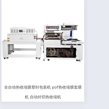
全自动热收缩膜塑封包装机 pof热收缩膜套膜
机 自动封切热收缩机