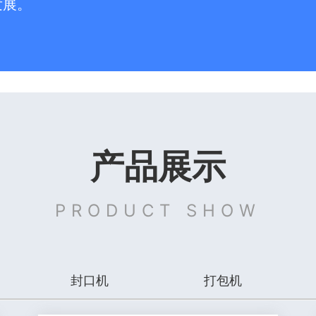
发展。
产品展示
PRODUCT SHOW
封口机
打包机