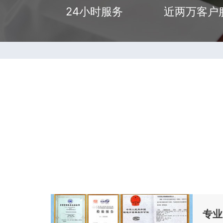
24小时服务
近两万客户
专业