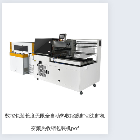
数控包装长度无限全自动热收缩膜封切边封机
变频热收缩包装机pof