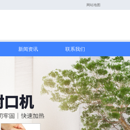
网站地图
新闻资讯
联系我们