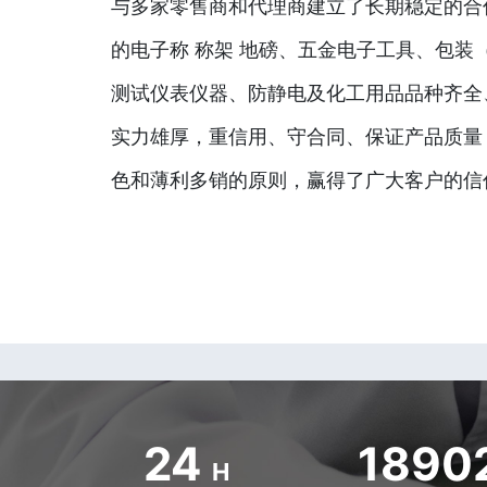
与多家零售商和代理商建立了长期稳定的合
的电子称 称架 地磅、五金电子工具、包装
测试仪表仪器、防静电及化工用品品种齐全
实力雄厚，重信用、守合同、保证产品质量
色和薄利多销的原则，赢得了广大客户的信
24
1890
H