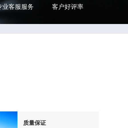
专业客服服务
客户好评率
质量保证