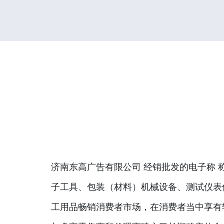
济南东高广告有限公司 经销批发的电子称 
子工具、包装（材料）机械设备、测试仪表
工用品畅销消费者市场，在消费者当中享有