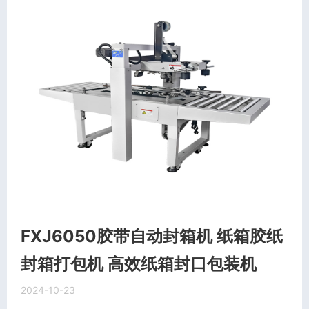
FXJ6050胶带自动封箱机 纸箱胶纸
封箱打包机 高效纸箱封口包装机
2024-10-23