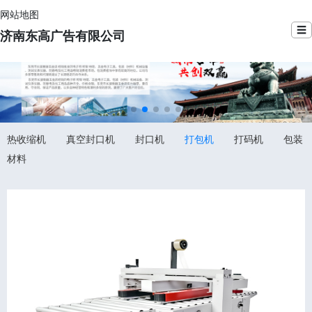
网站地图
☰
济南东高广告有限公司
热收缩机
真空封口机
封口机
打包机
打码机
包装
材料