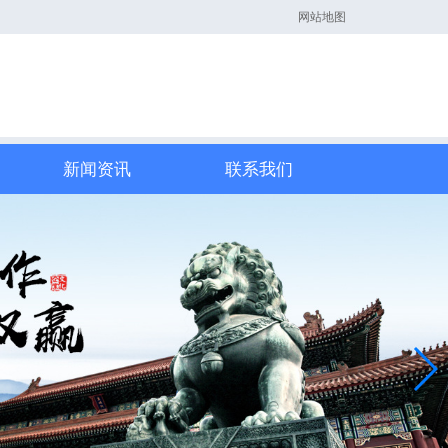
网站地图
新闻资讯
联系我们