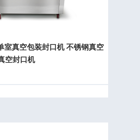
2S单室真空包装封口机 不锈钢真空
效真空封口机