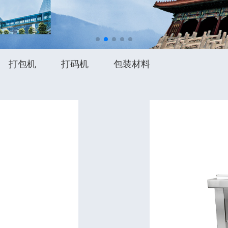
打包机
打码机
包装材料