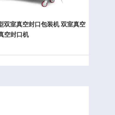
2S型双室真空封口包装机 双室真空
室真空封口机