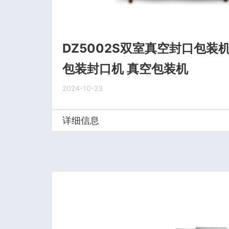
DZ5002S双室真空封口包装
包装封口机 真空包装机
2024-10-23
详细信息