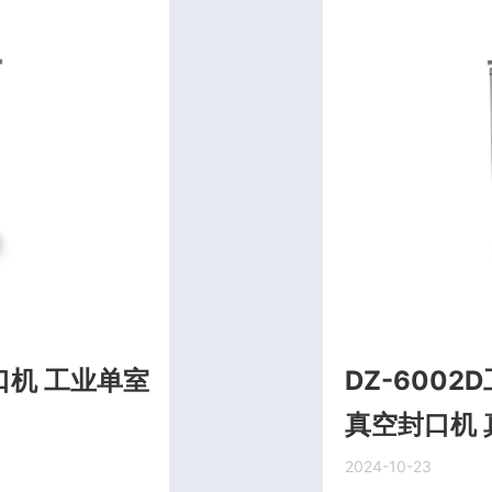
机 工业单室
DZ-600
真空封口机
2024-10-23