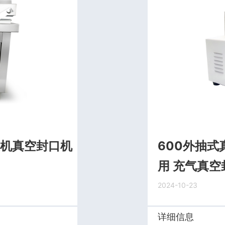
包装机真空封口机
600外抽式
用 充气真
2024-10-23
详细信息